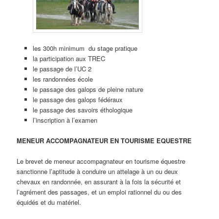
les 300h minimum du stage pratique
la participation aux TREC
le passage de l’UC 2
les randonnées école
le passage des galops de pleine nature
le passage des galops fédéraux
le passage des savoirs éthologique
l’inscription à l’examen
MENEUR ACCOMPAGNATEUR EN TOURISME EQUESTRE
Le brevet de meneur accompagnateur en tourisme équestre
sanctionne l’aptitude à conduire un attelage à un ou deux
chevaux en randonnée, en assurant à la fois la sécurité et
l’agrément des passages, et un emploi rationnel du ou des
équidés et du matériel.