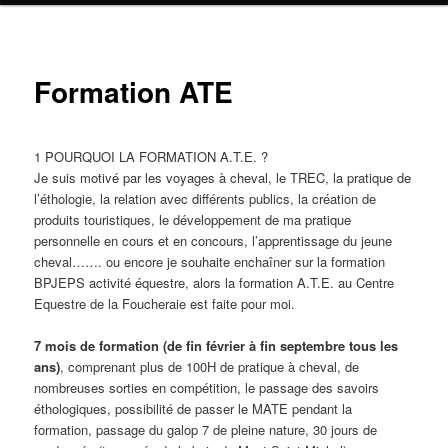
Formation ATE
1 POURQUOI LA FORMATION A.T.E. ?
Je suis motivé par les voyages à cheval, le TREC, la pratique de
l’éthologie, la relation avec différents publics, la création de
produits touristiques, le développement de ma pratique
personnelle en cours et en concours, l’apprentissage du jeune
cheval……. ou encore je souhaite enchaîner sur la formation
BPJEPS activité équestre, alors la formation A.T.E. au Centre
Equestre de la Foucheraie est faite pour moi.
7 mois de formation (de fin février à fin septembre tous les
ans)
, comprenant plus de 100H de pratique à cheval, de
nombreuses sorties en compétition, le passage des savoirs
éthologiques, possibilité de passer le MATE pendant la
formation, passage du galop 7 de pleine nature, 30 jours de