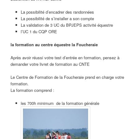
La possibilité d’encadrer des randonnées
La possibilité de s’installer a son compte
La validation de 3 UC du BPJEPS activité équestre
l’UC 1 du CQP ORE
la formation au centre équestre la Foucheraie
Après avoir réussi votre test d’entrée en formation, pensez à
demander votre livret de formation au CNTE
Le Centre de Formation de la Foucheraie prend en charge votre
formation.
La formation comprend :
les 700h minimum de la formation générale