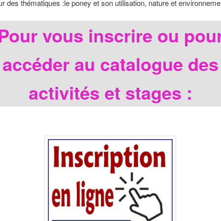
ur des thématiques :le poney et son utilisation, nature et environneme
Pour vous inscrire ou pou
accéder au catalogue des
activités et stages :