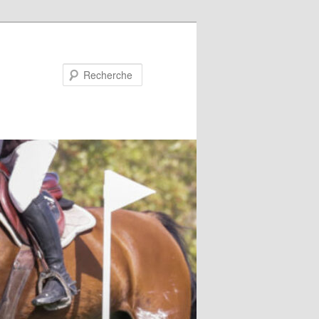
Recherche