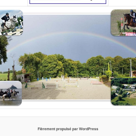
Fièrement propulsé par WordPress