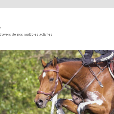
e
travers de nos multiples activités