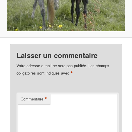
Laisser un commentaire
Votre adresse e-mail ne sera pas publiée.
Les champs
*
obligatoires sont indiqués avec
*
Commentaire