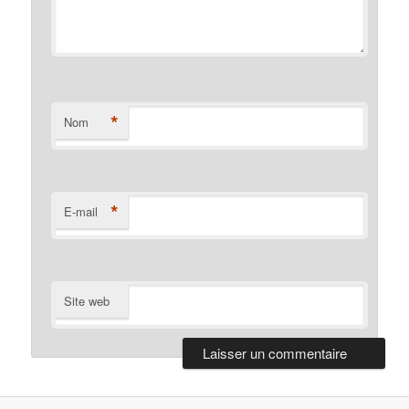
*
Nom
*
E-mail
Site web