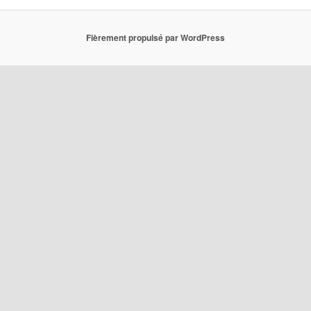
Fièrement propulsé par WordPress