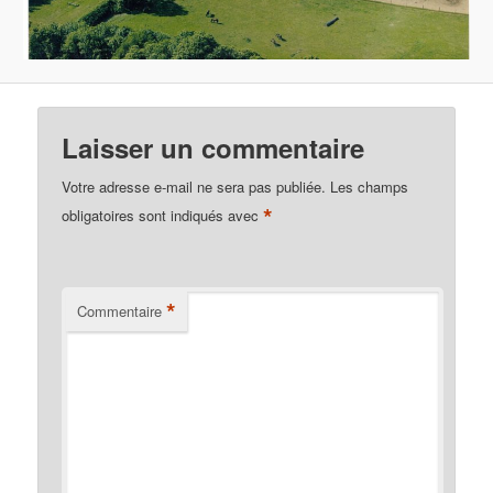
Laisser un commentaire
Votre adresse e-mail ne sera pas publiée.
Les champs
*
obligatoires sont indiqués avec
*
Commentaire