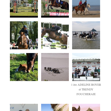
1 ère ADELINE BOYER
et TRENDY
FOUCHERAIE