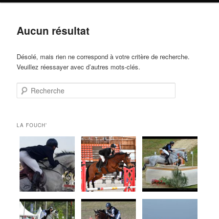
Aucun résultat
Désolé, mais rien ne correspond à votre critère de recherche.
Veuillez réessayer avec d’autres mots-clés.
Recherche
LA FOUCH’