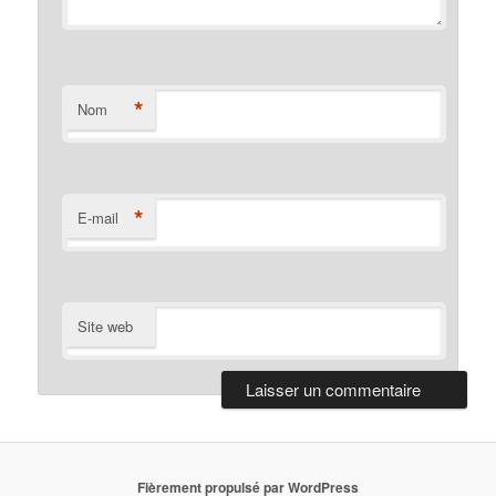
*
Nom
*
E-mail
Site web
Fièrement propulsé par WordPress