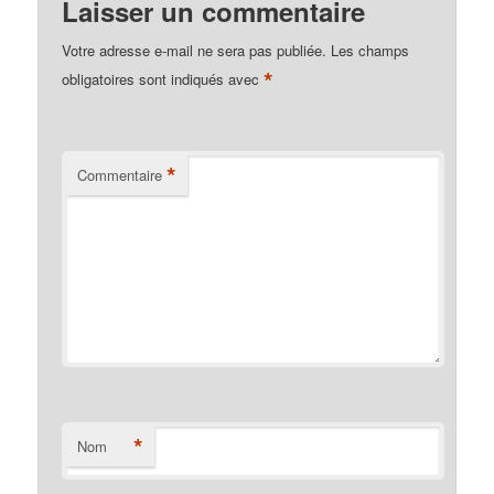
Laisser un commentaire
Votre adresse e-mail ne sera pas publiée.
Les champs
*
obligatoires sont indiqués avec
*
Commentaire
*
Nom