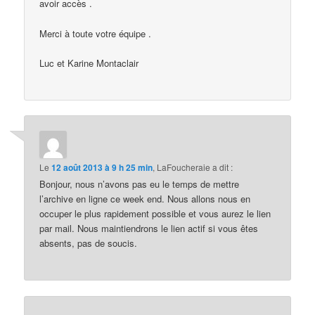
avoir accès .
Merci à toute votre équipe .
Luc et Karine Montaclair
Le
12 août 2013 à 9 h 25 min
,
LaFoucheraie
a dit :
Bonjour, nous n’avons pas eu le temps de mettre
l’archive en ligne ce week end. Nous allons nous en
occuper le plus rapidement possible et vous aurez le lien
par mail. Nous maintiendrons le lien actif si vous êtes
absents, pas de soucis.