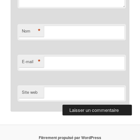
*
Nom
*
E-mail
Site web
Fièrement propulsé par WordPress