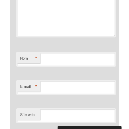
*
Nom
*
E-mail
Site web