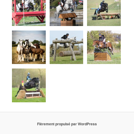
Fièrement propulsé par WordPress