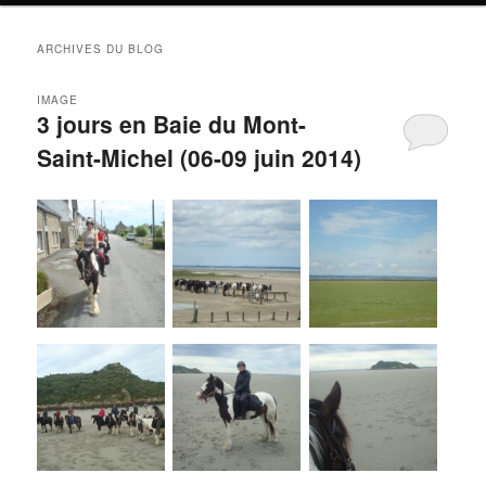
ARCHIVES DU BLOG
IMAGE
3 jours en Baie du Mont-
Saint-Michel (06-09 juin 2014)