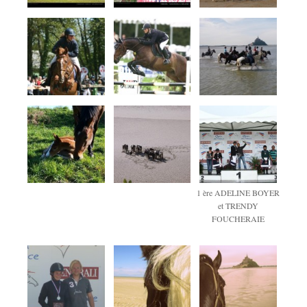
1 ère ADELINE BOYER
et TRENDY
FOUCHERAIE