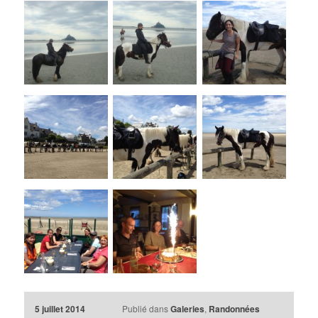
5 juillet 2014
Publié dans
Galeries
,
Randonnées