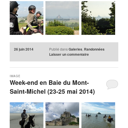
26 juin 2014
Publié dans
Galeries
,
Randonnées
Laisser un commentaire
IMAGE
Week-end en Baie du Mont-
Saint-Michel (23-25 mai 2014)