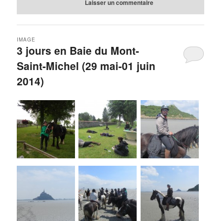
Laisser un commentaire
IMAGE
3 jours en Baie du Mont-
Saint-Michel (29 mai-01 juin
2014)