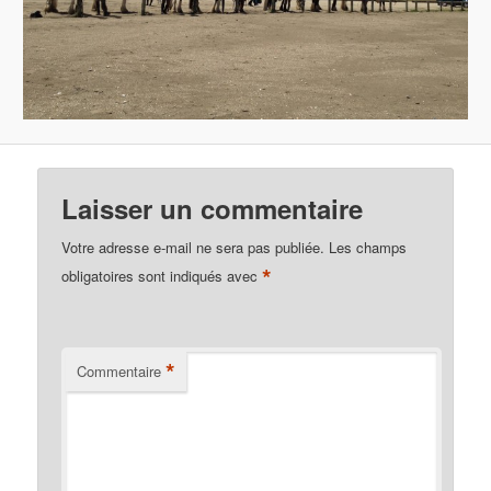
Laisser un commentaire
Votre adresse e-mail ne sera pas publiée.
Les champs
*
obligatoires sont indiqués avec
*
Commentaire