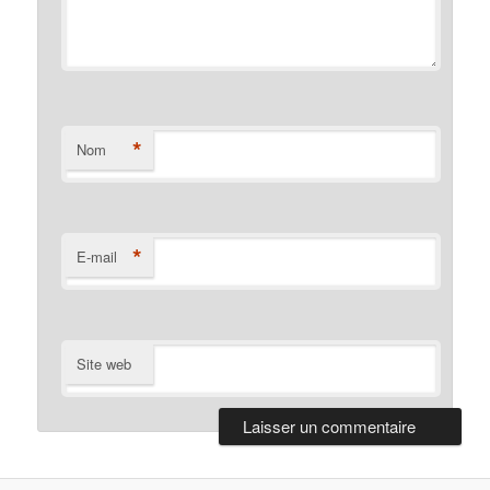
*
Nom
*
E-mail
Site web