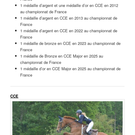
1 médaille d’argent et une médaille d’or en CCE en 2012
au championnat de France
1 médaille d’argent en CCE en 2013 au championnat de
France
1 médaille d’argent en CCE en 2022 au championnat de
France
1 médaille de bronze en CCE en 2023 au championnat de
France
1 médaille de Bronze en CCE Major en 2025 au
championnat de France
1 médaille d’or en CCE Major en 2025 au championnat de
France
CCE