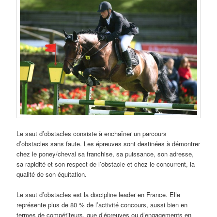
Le saut d’obstacles consiste à enchaîner un parcours
d’obstacles sans faute. Les épreuves sont destinées à démontrer
chez le poney/cheval sa franchise, sa puissance, son adresse,
sa rapidité et son respect de l’obstacle et chez le concurrent, la
qualité de son équitation.
Le saut d’obstacles est la discipline leader en France. Elle
représente plus de 80 % de l’activité concours, aussi bien en
termes de compétiteurs, que d’épreuves ou d’engagements en