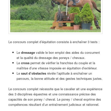
Le concours complet d’équitation consiste à enchaîner 3 tests :
Le
dressage
valide le bon emploi des aides du concurrent
et la qualité du dressage des poneys / chevaux.
Le
cross
permet de vérifier la franchise du couple et la
maîtrise d’une vitesse imposée en équitation d’extérieur.
Le
saut d’obstacles
révèle l’aptitude à enchaîner un
parcours, la bonne attitude et des gestes techniques justes.
Le concours complet nécessite que le cavalier ait une expérience
des 3 disciplines équestres et une connaissance précise des
capacités de son poney / cheval. Le poney / cheval exprime des
compétences résultant d’un entraînement judicieux et rationnel.