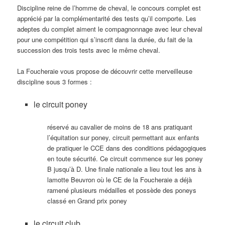
Discipline reine de l’homme de cheval, le concours complet est
apprécié par la complémentarité des tests qu’il comporte. Les
adeptes du complet aiment le compagnonnage avec leur cheval
pour une compétition qui s’inscrit dans la durée, du fait de la
succession des trois tests avec le même cheval.
La Foucheraie vous propose de découvrir cette merveilleuse
discipline sous 3 formes :
le circuit poney
réservé au cavalier de moins de 18 ans pratiquant
l’équitation sur poney, circuit permettant aux enfants
de pratiquer le CCE dans des conditions pédagogiques
en toute sécurité. Ce circuit commence sur les poney
B jusqu’à D. Une finale nationale a lieu tout les ans à
lamotte Beuvron où le CE de la Foucheraie a déjà
ramené plusieurs médailles et possède des poneys
classé en Grand prix poney
le circuit club