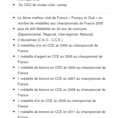
Du CSO de niveau club / poney
Le 3ème meilleur club de France « Poneys et Club » en
nombre de médailles aux championnats de France 2005
plus de 400 Médailles en 30 ans de concours
(Départemental, Régional, Inter-régional, National)
2 disciplines (C.S.O., C.C.E.)
2 médailles d’or en CCE en 2005 au championnat de
France
1 médaille d’argent en CCE en 2005 au championnat de
France
1 médaille de bronze en CSO en 2003 au championnat de
France
1 médaille de bronze en CCE en 2007 au championnat de
France
1 médaille de bronze en CCE en 2008 au championnat de
France
1 médaille d’or en CCE en 2009 au championnat de
France
1 médaille de bronze en CCE en 2011 au championnat de
France