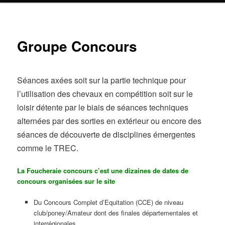
Groupe Concours
Séances axées soit sur la partie technique pour
l’utilisation des chevaux en compétition soit sur le
loisir détente par le biais de séances techniques
alternées par des sorties en extérieur ou encore des
séances de découverte de disciplines émergentes
comme le TREC.
La Foucheraie concours c’est une dizaines de dates de
concours organisées sur le site
Du Concours Complet d’Equitation (CCE) de niveau
club/poney/Amateur dont des finales départementales et
interrégionales