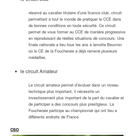
réservé au cavalier titulaire d’une licence club, circuit
permettant a tout le monde de pratiquer le CCE dans
de bonnes conditions en toute sécurité. Ce circuit
permet de vous former au CCE de manière progressive
en reproduisant de réelles situations de concours. Une
finale nationale a lieu tous les ans à lamotte Beuvron
où le CE de la Foucheraie a déjà ramené plusieurs
médailles.
le circuit Amateur
Le circuit amateur permet d’évoluer dans un niveau
technique plus important, il nécessite un
investissement plus important de la part du cavalier et
de participer a des concours plus prestigieux. La
Foucheraie participe au championnat qui ont lieu a
différents endroits de France
CSO