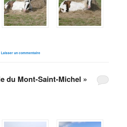
|
Laisser un commentaire
e du Mont-Saint-Michel »