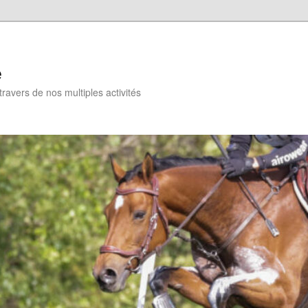
e
travers de nos multiples activités