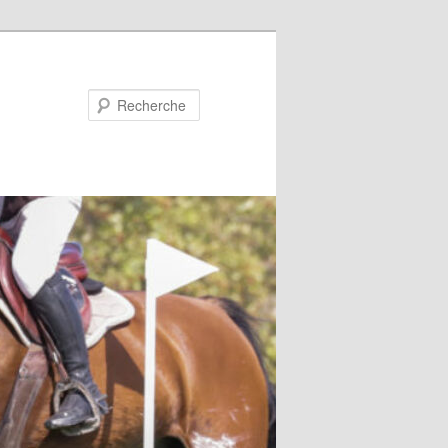
Recherche