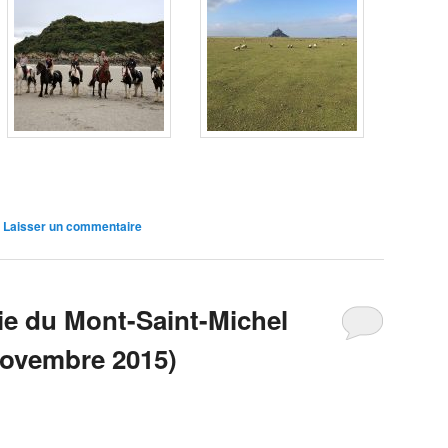
|
Laisser un commentaire
e du Mont-Saint-Michel
novembre 2015)