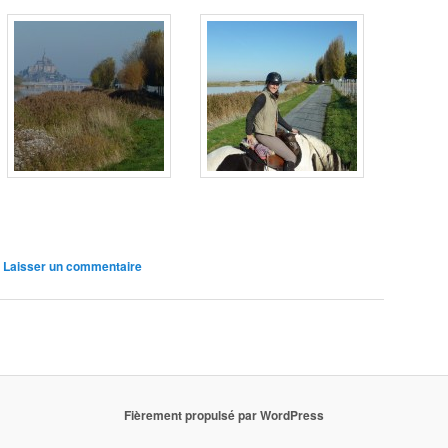
|
Laisser un commentaire
Fièrement propulsé par WordPress