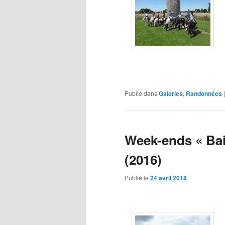
Publié dans
Galeries
,
Randonnées
Week-ends « Bai
(2016)
Publié le
24 avril 2018