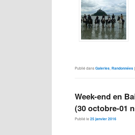
Publié dans
Galeries
,
Randonnées
Week-end en Bai
(30 octobre-01 
Publié le
25 janvier 2016