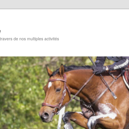
e
travers de nos multiples activités