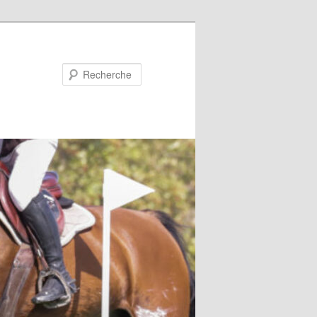
Recherche