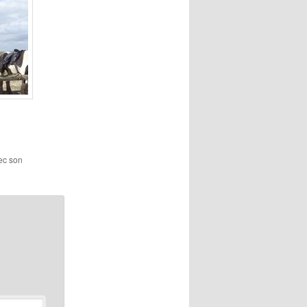
vec son