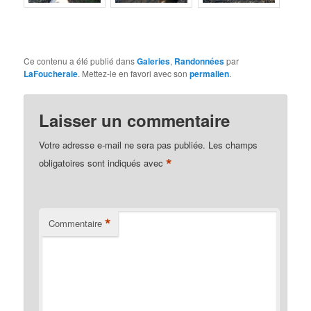
Ce contenu a été publié dans
Galeries
,
Randonnées
par
LaFoucheraie
. Mettez-le en favori avec son
permalien
.
Laisser un commentaire
Votre adresse e-mail ne sera pas publiée.
Les champs
*
obligatoires sont indiqués avec
*
Commentaire