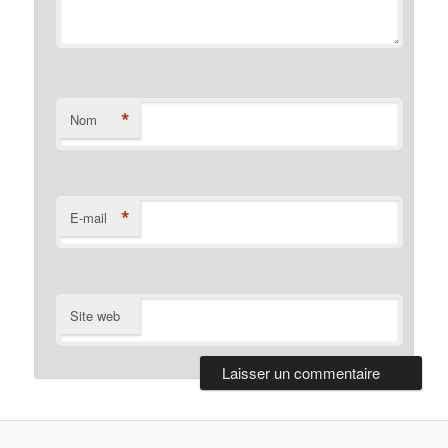
*
Nom
*
E-mail
Site web