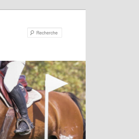
Recherche