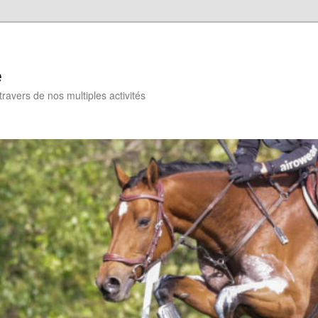
e
travers de nos multiples activités