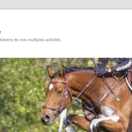
e
travers de nos multiples activités