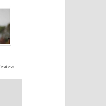
 favori avec