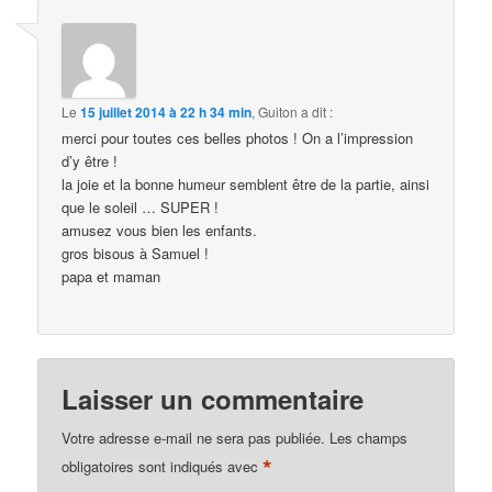
Le
15 juillet 2014 à 22 h 34 min
,
Guiton
a dit :
merci pour toutes ces belles photos ! On a l’impression
d’y être !
la joie et la bonne humeur semblent être de la partie, ainsi
que le soleil … SUPER !
amusez vous bien les enfants.
gros bisous à Samuel !
papa et maman
Laisser un commentaire
Votre adresse e-mail ne sera pas publiée.
Les champs
*
obligatoires sont indiqués avec