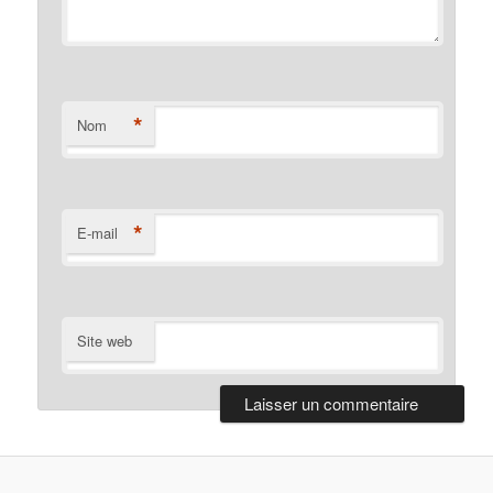
*
Nom
*
E-mail
Site web