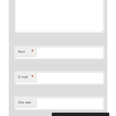
*
Nom
*
E-mail
Site web