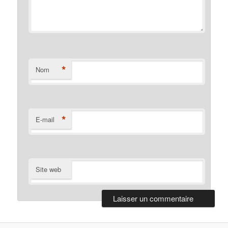
*
Nom
*
E-mail
Site web