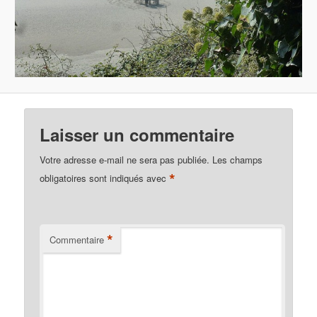
Laisser un commentaire
Votre adresse e-mail ne sera pas publiée.
Les champs
*
obligatoires sont indiqués avec
*
Commentaire