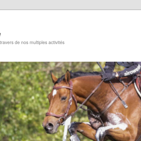
e
travers de nos multiples activités