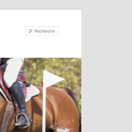
Recherche