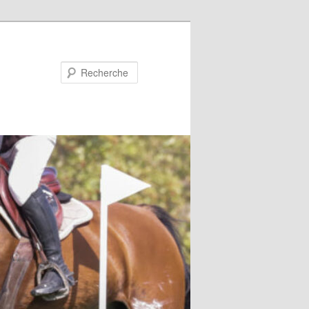
Recherche