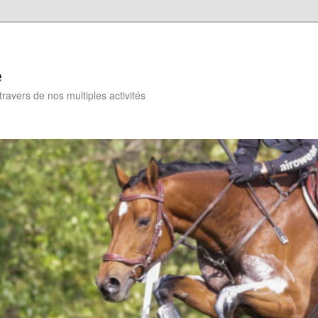
e
travers de nos multiples activités