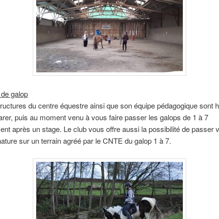
de galop
tructures du centre équestre ainsi que son équipe pédagogique sont ha
rer, puis au moment venu à vous faire passer les galops de 1 à 7
nt après un stage. Le club vous offre aussi la possibilité de passer 
nature sur un terrain agréé par le CNTE du galop 1 à 7.