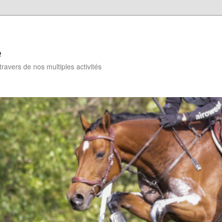
e
travers de nos multiples activités