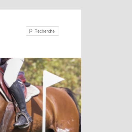
Recherche